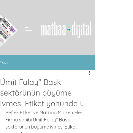
Yazı
Ümit Falay’’ Baskı
sektörünün büyüme
ivmesi Etiket yönünde !..
Reflek Etiket ve Matbaa Malzemeleri 
Firma sahibi Ümit Falay’’ Baskı 
sektörünün büyüme ivmesi Etiket 