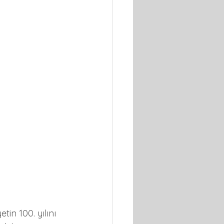
tin 100. yılını 