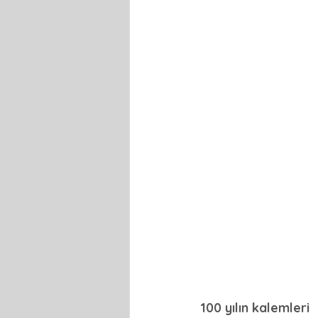
100 yılın kalemleri