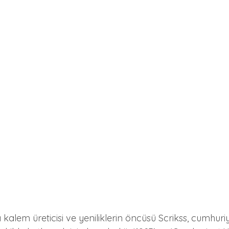
 kalem üreticisi ve yeniliklerin öncüsü Scrikss, cumhuriye