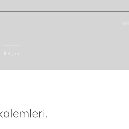
İletişim
kalemleri.