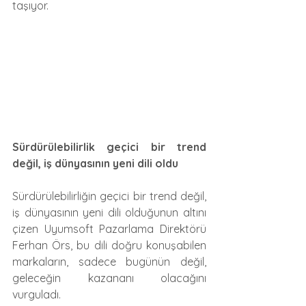
taşıyor.
Sürdürülebilirlik geçici bir trend 
değil, iş dünyasının yeni dili oldu
Sürdürülebilirliğin geçici bir trend değil, 
iş dünyasının yeni dili olduğunun altını 
çizen Uyumsoft Pazarlama Direktörü 
Ferhan Örs, bu dili doğru konuşabilen 
markaların, sadece bugünün değil, 
geleceğin kazananı olacağını 
vurguladı.