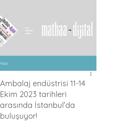
Yazı
Ambalaj endüstrisi 11-14
Ekim 2023 tarihleri ​​
arasında İstanbul’da
buluşuyor!