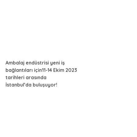
Ambalaj endüstrisi yeni iş 
bağlantıları için11-14 Ekim 2023 
tarihleri ​​arasında 
İstanbul’da buluşuyor!