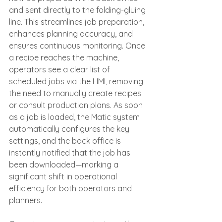
and sent directly to the folding-gluing 
line. This streamlines job preparation, 
enhances planning accuracy, and 
ensures continuous monitoring. Once 
a recipe reaches the machine, 
operators see a clear list of 
scheduled jobs via the HMI, removing 
the need to manually create recipes 
or consult production plans. As soon 
as a job is loaded, the Matic system 
automatically configures the key 
settings, and the back office is 
instantly notified that the job has 
been downloaded—marking a 
significant shift in operational 
efficiency for both operators and 
planners.