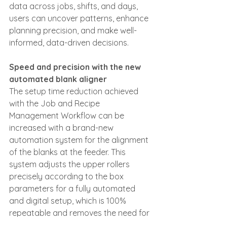
data across jobs, shifts, and days, 
users can uncover patterns, enhance 
planning precision, and make well-
informed, data-driven decisions.
Speed and precision with the new 
automated blank aligner
The setup time reduction achieved 
with the Job and Recipe 
Management Workflow can be 
increased with a brand-new 
automation system for the alignment 
of the blanks at the feeder. This 
system adjusts the upper rollers 
precisely according to the box 
parameters for a fully automated 
and digital setup, which is 100% 
repeatable and removes the need for 
operators to manually adjust the 