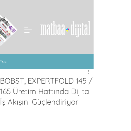
Yazı
BOBST, EXPERTFOLD 145 /
165 Üretim Hattında Dijital
İş Akışını Güçlendiriyor