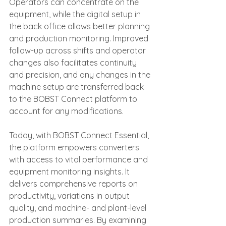
Operators can concentrate on the 
equipment, while the digital setup in 
the back office allows better planning 
and production monitoring. Improved 
follow-up across shifts and operator 
changes also facilitates continuity 
and precision, and any changes in the 
machine setup are transferred back 
to the BOBST Connect platform to 
account for any modifications.
Today, with BOBST Connect Essential, 
the platform empowers converters 
with access to vital performance and 
equipment monitoring insights. It 
delivers comprehensive reports on 
productivity, variations in output 
quality, and machine- and plant-level 
production summaries. By examining 