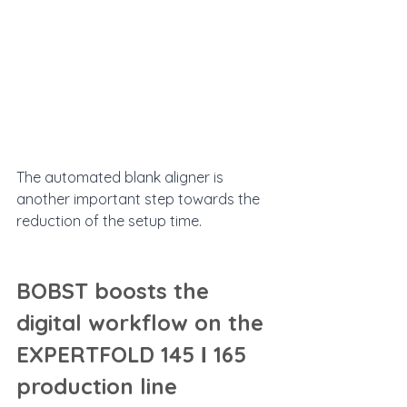
The automated blank aligner is 
another important step towards the 
reduction of the setup time.
BOBST boosts the 
digital workflow on the 
EXPERTFOLD 145 І 165 
production line