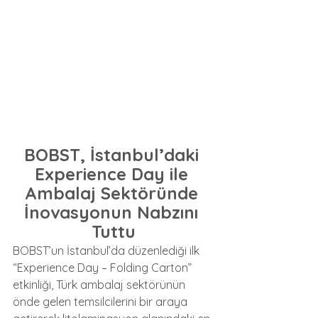
BOBST, İstanbul’daki 
Experience Day ile 
Ambalaj Sektöründe 
İnovasyonun Nabzını 
Tuttu
BOBST’un İstanbul’da düzenlediği ilk 
“Experience Day – Folding Carton” 
etkinliği, Türk ambalaj sektörünün 
önde gelen temsilcilerini bir araya 