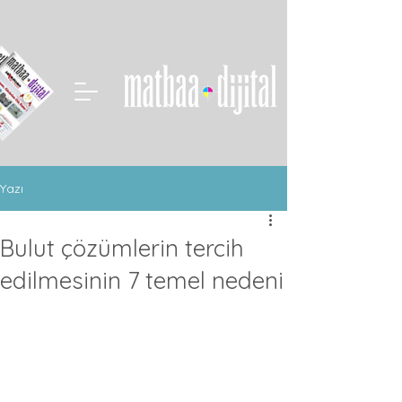
Yazı
Bulut çözümlerin tercih
edilmesinin 7 temel nedeni