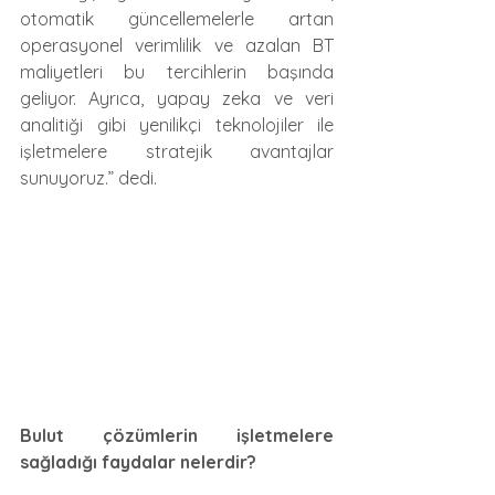
otomatik güncellemelerle artan 
operasyonel verimlilik ve azalan BT 
maliyetleri bu tercihlerin başında 
geliyor. Ayrıca, yapay zeka ve veri 
analitiği gibi yenilikçi teknolojiler ile 
işletmelere stratejik avantajlar 
sunuyoruz.” dedi.
Bulut çözümlerin işletmelere 
sağladığı faydalar nelerdir?