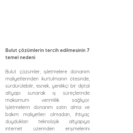
Bulut çözümlerin tercih edilmesinin 7 
temel nedeni
Bulut çözümler; işletmelere donanım 
maliyetlerinden kurtulmanın ötesinde, 
sürdürülebilir, esnek, yenilikçi bir dijital 
altyapı sunarak iş süreçlerinde 
maksimum verimlilik sağlıyor. 
İşletmelerin donanım satın alma ve 
bakım maliyetleri olmadan, ihtiyaç 
duydukları teknolojik altyapıya 
internet üzerinden erişmelerini 