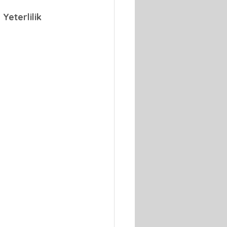
Yeterlilik 