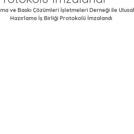
ma ve Baskı Çözümleri İşletmeleri Derneği ile Ulusal 
Hazırlama İş Birliği Protokolü İmzalandı