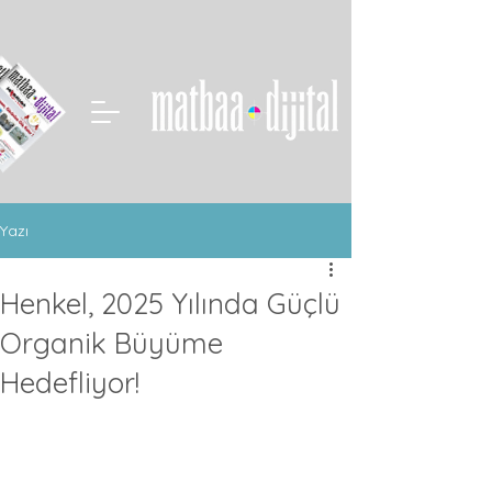
Yazı
Henkel, 2025 Yılında Güçlü
Organik Büyüme
Hedefliyor!