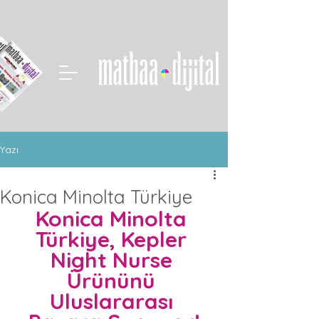
Yazı
Konica Minolta Türkiye
Konica Minolta 
Türkiye, Kepler 
Night Nurse 
Ürününü 
Uluslararası 