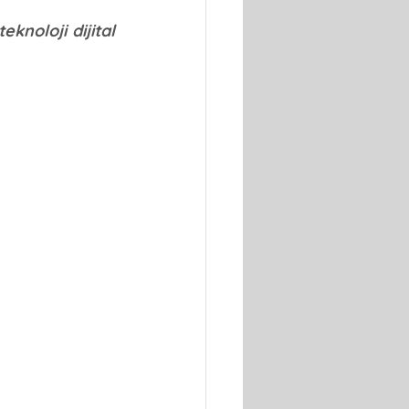
noloji dijital 