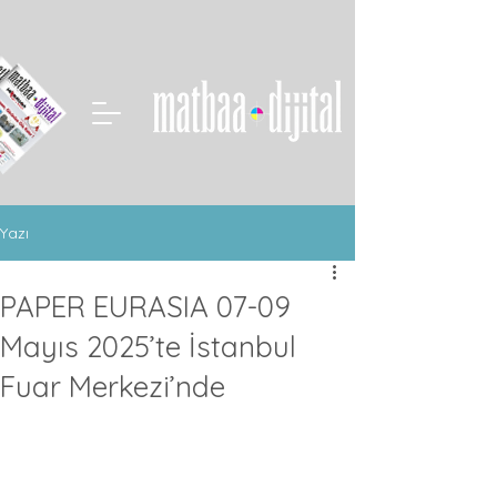
Yazı
PAPER EURASIA 07-09
Mayıs 2025’te İstanbul
Fuar Merkezi’nde