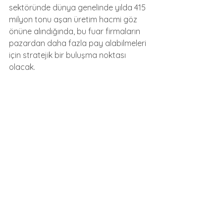
sektöründe dünya genelinde yılda 415 
milyon tonu aşan üretim hacmi göz 
önüne alındığında, bu fuar firmaların 
pazardan daha fazla pay alabilmeleri 
için stratejik bir buluşma noktası 
olacak.