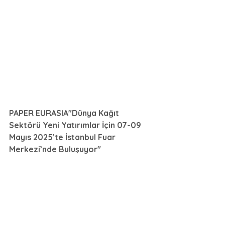
PAPER EURASIA"Dünya Kağıt 
Sektörü Yeni Yatırımlar İçin 07-09 
Mayıs 2025’te İstanbul Fuar 
Merkezi’nde Buluşuyor"