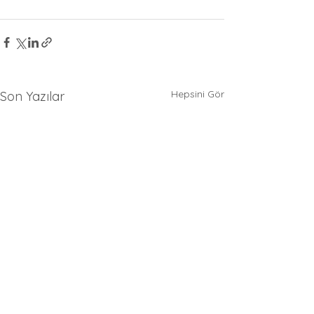
Hepsini Gör
Son Yazılar