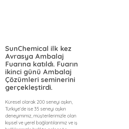
SunChemical ilk kez 
Avrasya Ambalaj 
Fuarına katıldı. Fuarın 
ikinci günü Ambalaj 
Çözümleri seminerini 
gerçekleştirdi.
Küresel olarak 200 seneyi aşkın, 
Türkiye’de ise 35 seneyi aşkın 
deneyimimiz, müşterilerimizle olan 
kişisel ve yerel bağlantılarımız ve iş 