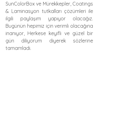
SunColorBox ve Mürekkepler, Coatings 
& Laminasyon tutkalları çözümleri ile 
ilgili paylaşım yapıyor olacağız. 
Bugünün hepimiz için verimli olacağına 
inanıyor, Herkese keyifli ve güzel bir 
gün diliyorum diyerek sözlerine 
tamamladı.