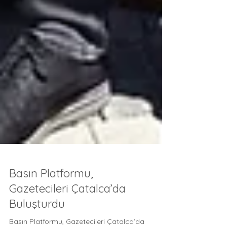
Basın Platformu,
Gazetecileri Çatalca’da