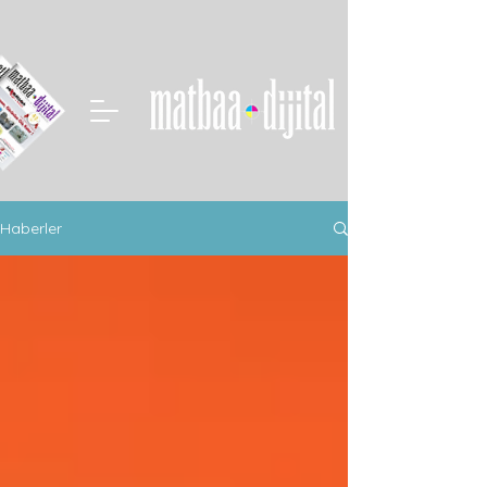
Haberler