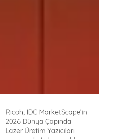
Ricoh, IDC MarketScape’in
2026 Dünya Çapında